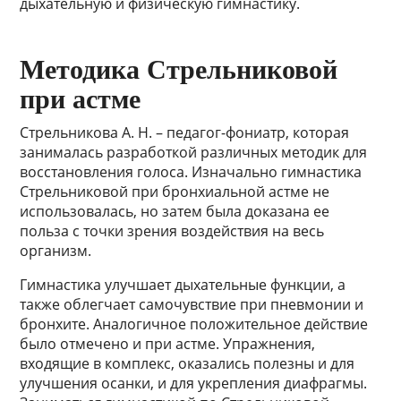
дыхательную и физическую гимнастику.
Методика Стрельниковой
при астме
Стрельникова А. Н. – педагог-фониатр, которая
занималась разработкой различных методик для
восстановления голоса. Изначально гимнастика
Стрельниковой при бронхиальной астме не
использовалась, но затем была доказана ее
польза с точки зрения воздействия на весь
организм.
Гимнастика улучшает дыхательные функции, а
также облегчает самочувствие при пневмонии и
бронхите. Аналогичное положительное действие
было отмечено и при астме. Упражнения,
входящие в комплекс, оказались полезны и для
улучшения осанки, и для укрепления диафрагмы.