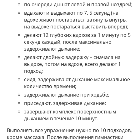
по очереди дышат левой и правой ноздрей;
вдыхают и выдыхают по 7, 5 секунд (на
вдохе живот постараться затянуть внутрь,
на выдохе постараться выставить вперед);
делают 12 глубоких вдохов за 1 минуту по 5
секунд каждый, после максимально
задерживают дыхание;
делают двойную задержку – сначала на
выдохе, потом на вдохе, всего делают 1
подход;
сидя, задерживают дыхание максимальное
количество времени;
задерживают дыхание при ходьбе;
приседают, задерживая дыхание;
завершают комплекс поверхностным
дыханием в течение 10 минут.
Выполнять все упражнения нужно по 10 подходов,
кроме массажа. После выполнения гимнастики