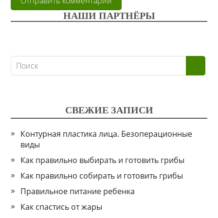
НАШИ ПАРТНЁРЫ
СВЕЖИЕ ЗАПИСИ
Контурная пластика лица. Безоперационные
виды
Как правильно выбирать и готовить грибы
Как правильно собирать и готовить грибы
Правильное питание ребенка
Как спастись от жары