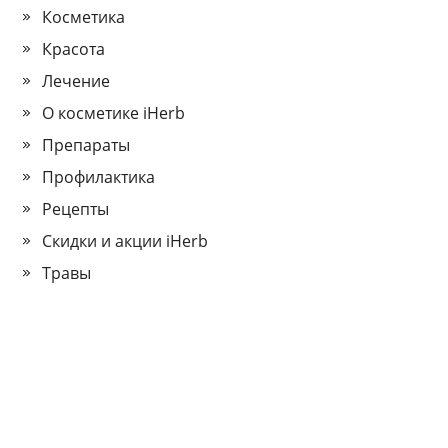
Косметика
Красота
Лечение
О косметике iHerb
Препараты
Профилактика
Рецепты
Скидки и акции iHerb
Травы