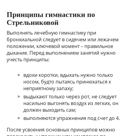
Принципы гимнастики по
Стрельниковой
Выполнять лечебную гимнастику при
бронхиальной следует в сидячем или лежачем
положении, ключевой момент – правильное
дыхание. Перед выполнением занятий нужно
учесть принципы:
вдохи коротки, вдыхать нужно только
носом, будто пытаясь принюхаться к
неприятному запаху;
выдыхают только через рот, не следует
насильно выгонять воздух из легких, он
должен выходить сам;
выполняются упражнения под счет до 4.
После усвоения основных принципов можно