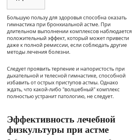
Большую пользу для здоровья способна оказать
гимнастика при бронхиальной астме. При
длительном выполнении комплексов наблюдается
положительный эффект, который может привести
даже к полной ремиссии, если соблюдать другие
методы лечения болезни.
Следует проявить терпение и напористость при
дыхательной и телесной гимнастике, способной
избавить от острых приступов астмы. Однако
ждать, что какой-либо "волшебный" комплекс
полностью устранит патологию, не следует.
Эффективность лечебной
физкультуры при астме