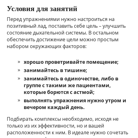
Условия для занятий
Перед упражнениями нужно настроиться на
позитивный лад, поставить себе цель – улучшить
состояние дыхательной системы. В остальном
обеспечить достижение цели можно простым
набором окружающих факторов:
хорошо проветривайте помещение;
занимайтесь в тишине;
занимайтесь в одиночестве, либо в
группе с такими же пациентами,
которые борются с астмой;
выполнять упражнения нужно утром и
вечером каждый день.
Подбирать комплексы необходимо, исходя не
только из их эффективности, но и вашей
расположенности к ним. В идеале нужно сочетать