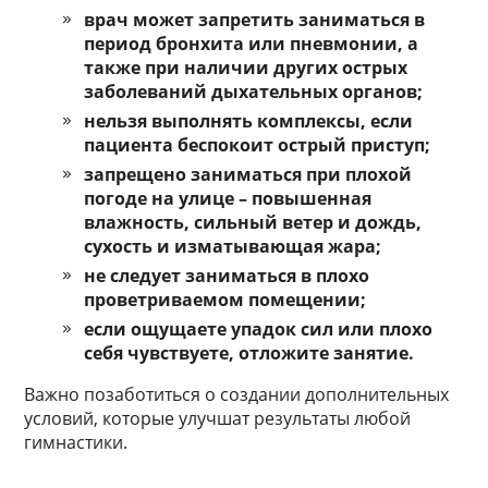
врач может запретить заниматься в
период бронхита или пневмонии, а
также при наличии других острых
заболеваний дыхательных органов;
нельзя выполнять комплексы, если
пациента беспокоит острый приступ;
запрещено заниматься при плохой
погоде на улице – повышенная
влажность, сильный ветер и дождь,
сухость и изматывающая жара;
не следует заниматься в плохо
проветриваемом помещении;
если ощущаете упадок сил или плохо
себя чувствуете, отложите занятие.
Важно позаботиться о создании дополнительных
условий, которые улучшат результаты любой
гимнастики.