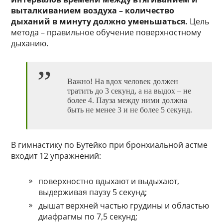
выталкиванием воздуха – количество
дыханий в минуту должно уменьшаться.
Цель
метода – правильное обучение поверхностному
дыханию.
Важно! На вдох человек должен
тратить до 3 секунд, а на выдох – не
более 4. Пауза между ними должна
быть не менее 3 и не более 5 секунд.
В гимнастику по Бутейко при бронхиальной астме
входит 12 упражнений:
поверхностно вдыхают и выдыхают,
выдерживая паузу 5 секунд;
дышат верхней частью грудины и областью
диафрагмы по 7,5 секунд;