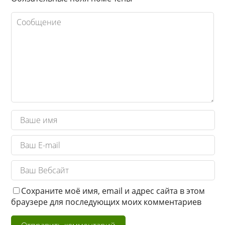
Сохраните моё имя, email и адрес сайта в этом
браузере для последующих моих комментариев