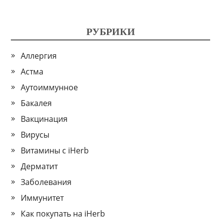
РУБРИКИ
Аллергия
Астма
Аутоиммунное
Бакалея
Вакцинация
Вирусы
Витамины с iHerb
Дерматит
Заболевания
Иммунитет
Как покупать на iHerb