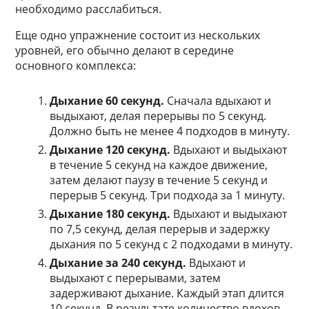
необходимо расслабиться.
Еще одно упражнение состоит из нескольких
уровней, его обычно делают в середине
основного комплекса:
Дыхание 60 секунд.
Сначала вдыхают и
выдыхают, делая перерывы по 5 секунд.
Должно быть не менее 4 подходов в минуту.
Дыхание 120 секунд.
Вдыхают и выдыхают
в течение 5 секунд на каждое движение,
затем делают паузу в течение 5 секунд и
перерыв 5 секунд. Три подхода за 1 минуту.
Дыхание 180 секунд.
Вдыхают и выдыхают
по 7,5 секунд, делая перерыв и задержку
дыхания по 5 секунд с 2 подходами в минуту.
Дыхание за 240 секунд.
Вдыхают и
выдыхают с перерывами, затем
задерживают дыхание. Каждый этап длится
10 секунд. В результате количество вдохов