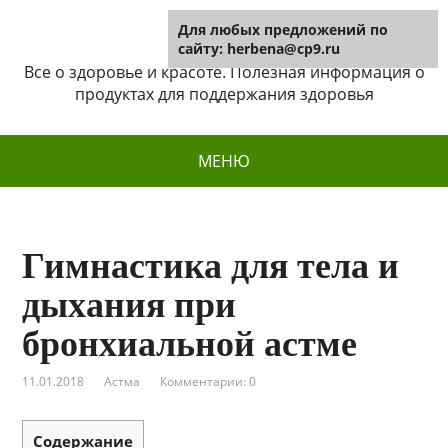
Для любых предложений по
Herbena
сайту: herbena@cp9.ru
Все о здоровье и красоте. Полезная информация о
продуктах для поддержания здоровья
МЕНЮ
Гимнастика для тела и
дыхания при
бронхиальной астме
11.01.2018
Астма
Комментарии: 0
Содержание