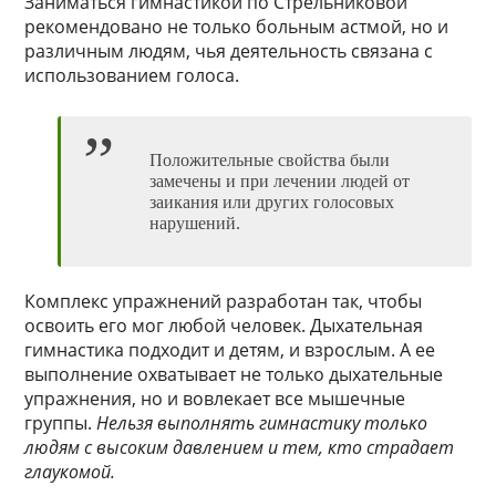
Заниматься гимнастикой по Стрельниковой
рекомендовано не только больным астмой, но и
различным людям, чья деятельность связана с
использованием голоса.
Положительные свойства были
замечены и при лечении людей от
заикания или других голосовых
нарушений.
Комплекс упражнений разработан так, чтобы
освоить его мог любой человек. Дыхательная
гимнастика подходит и детям, и взрослым. А ее
выполнение охватывает не только дыхательные
упражнения, но и вовлекает все мышечные
группы.
Нельзя выполнять гимнастику только
людям с высоким давлением и тем, кто страдает
глаукомой.