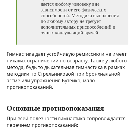
дается любому человеку вне
зависимости от его физических
способностей. Методика выполнения
по любому автору не требует
дополнительных приспособлений и
очных консультаций врачей.
Гимнастика дает устойчивую ремиссию и не имеет
никаких ограничений по возрасту. Также у любого
метода, будь то дыхательная гимнастика в рамках
методики по Стрельниковой при бронхиальной
астме или упражнения Бутейко, мало
противопоказаний.
Основные противопоказания
При всей полезности гимнастика сопровождается
перечнем противопоказаний: