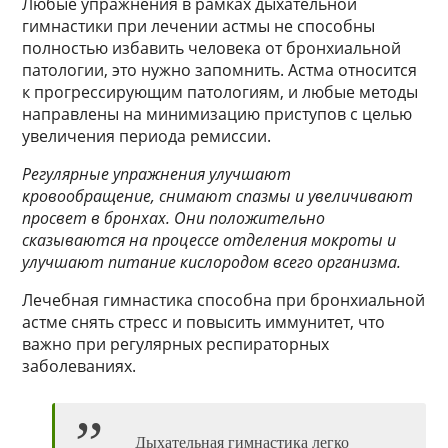
Любые упражнения в рамках дыхательной
гимнастики при лечении астмы не способны
полностью избавить человека от бронхиальной
патологии, это нужно запомнить. Астма относится
к прогрессирующим патологиям, и любые методы
направлены на минимизацию приступов с целью
увеличения периода ремиссии.
Регулярные упражнения улучшают
кровообращение, снимают спазмы и увеличивают
просвет в бронхах. Они положительно
сказываются на процессе отделения мокроты и
улучшают питание кислородом всего организма.
Лечебная гимнастика способна при бронхиальной
астме снять стресс и повысить иммунитет, что
важно при регулярных респираторных
заболеваниях.
Дыхательная гимнастика легко