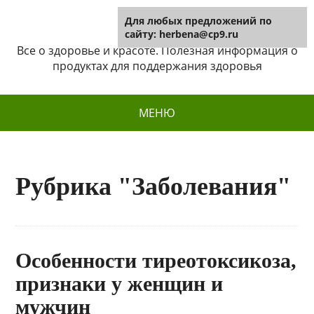
Для любых предложений по
Herbena
сайту: herbena@cp9.ru
Все о здоровье и красоте. Полезная информация о
продуктах для поддержания здоровья
МЕНЮ
Рубрика "Заболевания"
Особенности тиреотоксикоза,
признаки у женщин и
мужчин