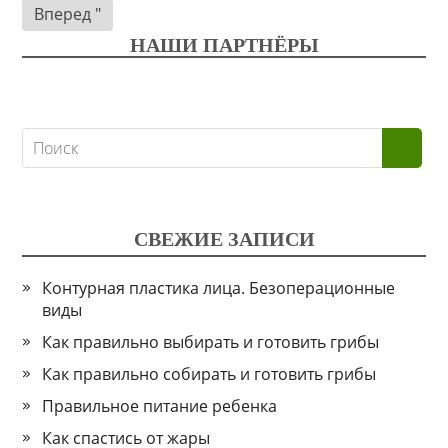
по
Вперед "
записям
НАШИ ПАРТНЁРЫ
СВЕЖИЕ ЗАПИСИ
Контурная пластика лица. Безоперационные
виды
Как правильно выбирать и готовить грибы
Как правильно собирать и готовить грибы
Правильное питание ребенка
Как спастись от жары