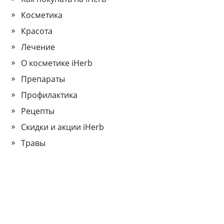
Косметика
Красота
Лечение
О косметике iHerb
Препараты
Профилактика
Рецепты
Скидки и акции iHerb
Травы