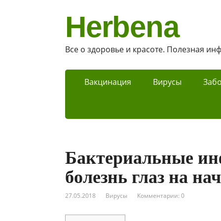
Herbena
Все о здоровье и красоте. Полезная и
Вакцинация
Вирусы
Заб
Бактериальные ин
болезнь глаз на на
27.05.2018
Вирусы
Комментарии: 0