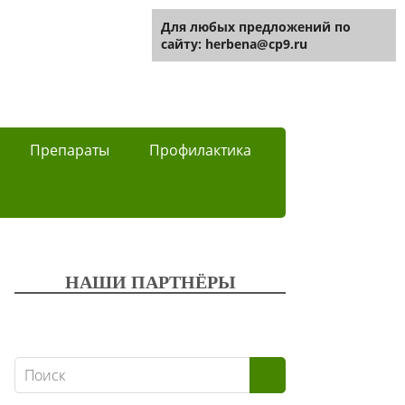
Для любых предложений по
сайту: herbena@cp9.ru
Препараты
Профилактика
НАШИ ПАРТНЁРЫ