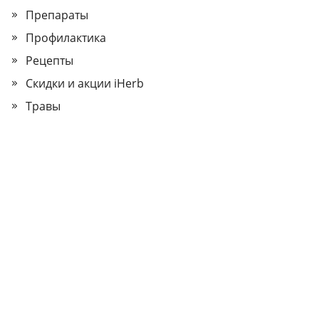
Препараты
Профилактика
Рецепты
Скидки и акции iHerb
Травы