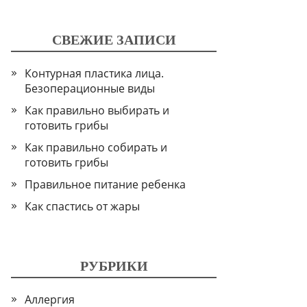
СВЕЖИЕ ЗАПИСИ
Контурная пластика лица.
Безоперационные виды
Как правильно выбирать и
готовить грибы
Как правильно собирать и
готовить грибы
Правильное питание ребенка
Как спастись от жары
РУБРИКИ
Аллергия