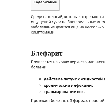
Содержание
Среди патологий, которые встречаются
ощущений сухости, бактериальные инф
заболевание делится еще на несколько
симптомами.
Блефарит
Появляется на краях верхнего или нижн
болезни:
действие летучих жидкостей и
хронические инфекции;
травмирование век.
Протекает болезнь в 3 формах: просто