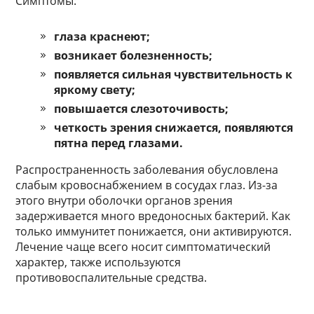
Симптомы:
глаза краснеют;
возникает болезненность;
появляется сильная чувствительность к
яркому свету;
повышается слезоточивость;
четкость зрения снижается, появляются
пятна перед глазами.
Распространенность заболевания обусловлена
слабым кровоснабжением в сосудах глаз. Из-за
этого внутри оболочки органов зрения
задерживается много вредоносных бактерий. Как
только иммунитет понижается, они активируются.
Лечение чаще всего носит симптоматический
характер, также используются
противовоспалительные средства.