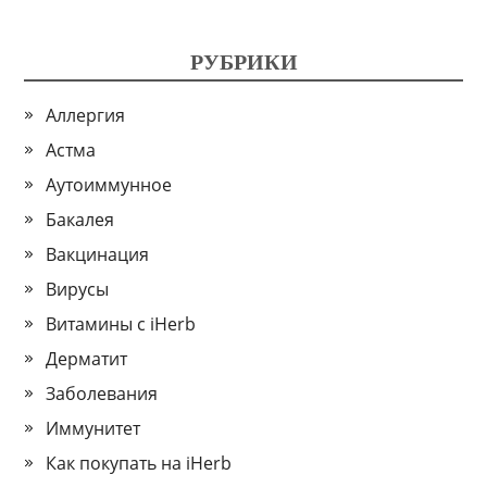
РУБРИКИ
Аллергия
Астма
Аутоиммунное
Бакалея
Вакцинация
Вирусы
Витамины с iHerb
Дерматит
Заболевания
Иммунитет
Как покупать на iHerb