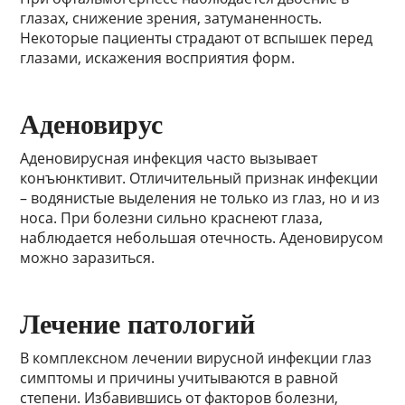
глазах, снижение зрения, затуманенность.
Некоторые пациенты страдают от вспышек перед
глазами, искажения восприятия форм.
Аденовирус
Аденовирусная инфекция часто вызывает
конъюнктивит. Отличительный признак инфекции
– водянистые выделения не только из глаз, но и из
носа. При болезни сильно краснеют глаза,
наблюдается небольшая отечность. Аденовирусом
можно заразиться.
Лечение патологий
В комплексном лечении вирусной инфекции глаз
симптомы и причины учитываются в равной
степени. Избавившись от факторов болезни,