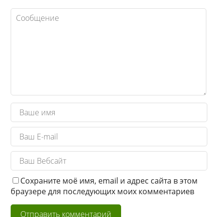
Сохраните моё имя, email и адрес сайта в этом
браузере для последующих моих комментариев