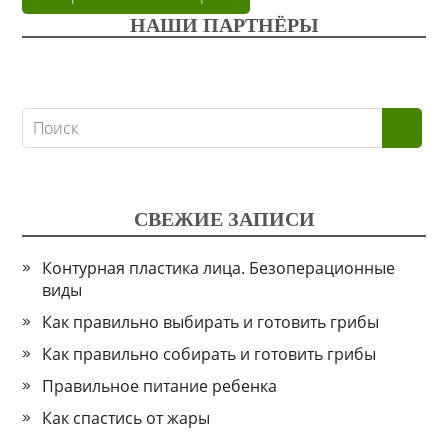
НАШИ ПАРТНЁРЫ
СВЕЖИЕ ЗАПИСИ
Контурная пластика лица. Безоперационные
виды
Как правильно выбирать и готовить грибы
Как правильно собирать и готовить грибы
Правильное питание ребенка
Как спастись от жары