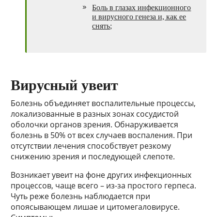
Боль в глазах инфекционного
и вирусного генеза и, как ее
снять;
Вирусный увеит
Болезнь объединяет воспалительные процессы,
локализованные в разных зонах сосудистой
оболочки органов зрения. Обнаруживается
болезнь в 50% от всех случаев воспаления. При
отсутствии лечения способствует резкому
снижению зрения и последующей слепоте.
Возникает увеит на фоне других инфекционных
процессов, чаще всего – из-за простого герпеса.
Чуть реже болезнь наблюдается при
опоясывающем лишае и цитомегаловирусе.