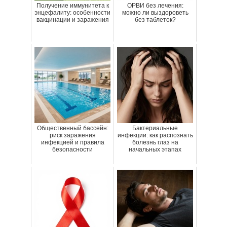
Получение иммунитета к
ОРВИ без лечения:
энцефалиту: особенности
можно ли выздороветь
вакцинации и заражения
без таблеток?
Общественный бассейн:
Бактериальные
риск заражения
инфекции: как распознать
инфекцией и правила
болезнь глаз на
безопасности
начальных этапах