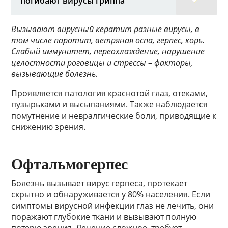
погибают вирусы гриппа
Вызывают вирусный кератит разные вирусы, в
том числе паротит, ветряная оспа, герпес, корь.
Слабый иммунитет, переохлаждение, нарушение
целостности роговицы и стрессы – факторы,
вызывающие болезнь.
Проявляется патология краснотой глаз, отеками,
пузырьками и высыпаниями. Также наблюдается
помутнение и невралгические боли, приводящие к
снижению зрения.
Офтальмогерпес
Болезнь вызывает вирус герпеса, протекает
скрытно и обнаруживается у 80% населения. Если
симптомы вирусной инфекции глаз не лечить, они
поражают глубокие ткани и вызывают полную