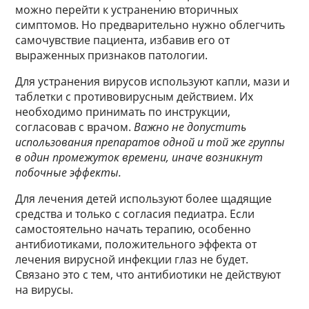
можно перейти к устранению вторичных
симптомов. Но предварительно нужно облегчить
самочувствие пациента, избавив его от
выраженных признаков патологии.
Для устранения вирусов используют капли, мази и
таблетки с противовирусным действием. Их
необходимо принимать по инструкции,
согласовав с врачом.
Важно не допустить
использования препаратов одной и той же группы
в один промежуток времени, иначе возникнут
побочные эффекты.
Для лечения детей используют более щадящие
средства и только с согласия педиатра. Если
самостоятельно начать терапию, особенно
антибиотиками, положительного эффекта от
лечения вирусной инфекции глаз не будет.
Связано это с тем, что антибиотики не действуют
на вирусы.