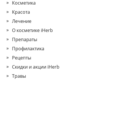
Косметика
Красота
Лечение
О косметике iHerb
Препараты
Профилактика
Рецепты
Скидки и акции iHerb
Травы