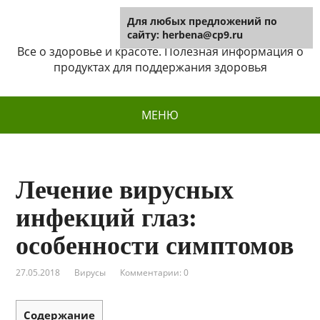
Для любых предложений по
Herbena
сайту: herbena@cp9.ru
Все о здоровье и красоте. Полезная информация о
продуктах для поддержания здоровья
МЕНЮ
Лечение вирусных
инфекций глаз:
особенности симптомов
27.05.2018
Вирусы
Комментарии: 0
Содержание