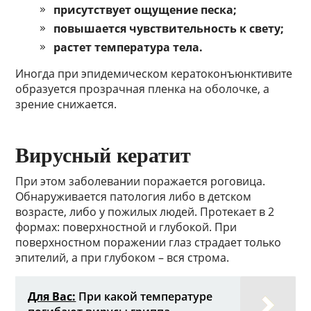
присутствует ощущение песка;
повышается чувствительность к свету;
растет температура тела.
Иногда при эпидемическом кератоконъюнктивите
образуется прозрачная пленка на оболочке, а
зрение снижается.
Вирусный кератит
При этом заболевании поражается роговица.
Обнаруживается патология либо в детском
возрасте, либо у пожилых людей. Протекает в 2
формах: поверхностной и глубокой. При
поверхностном поражении глаз страдает только
эпителий, а при глубоком – вся строма.
Для Вас:
При какой температуре