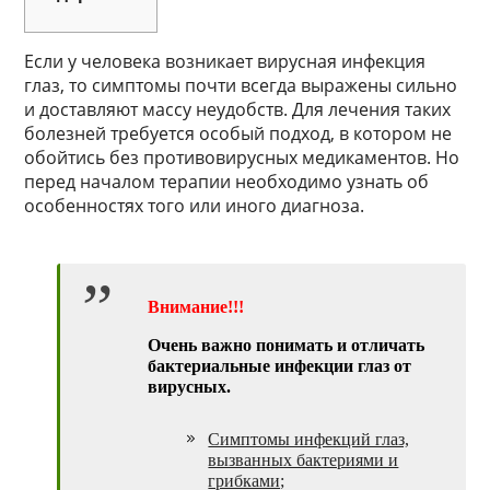
Если у человека возникает вирусная инфекция
глаз, то симптомы почти всегда выражены сильно
и доставляют массу неудобств. Для лечения таких
болезней требуется особый подход, в котором не
обойтись без противовирусных медикаментов. Но
перед началом терапии необходимо узнать об
особенностях того или иного диагноза.
Внимание!!!
Очень важно понимать и отличать
бактериальные инфекции глаз от
вирусных.
Симптомы инфекций глаз,
вызванных бактериями и
грибками;