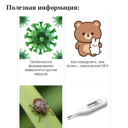
Полезная информация:
Особенности
Как определить, чем
формирования
болен – гриппом или ОРЗ
иммунитета против
вирусов