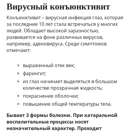
Вирусный конъюнктивит
Конъюнктивит – вирусная инфекция глаз, которая
за последние 10 лет стала встречаться у многих
людей. Обладает высокой заразностью,
развивается на фоне различных вирусов,
например, аденовируса. Среди симптомов
отмечают:
выраженный отек век;
фарингит;
из глаз начинает выделяться в большом
количестве прозрачная жидкость;
покраснение оболочки;
повышение общей температуры тела.
Бывает 3 формы болезни. При катаральной
воспалительные процессы носят
незначительный характер. Проходит