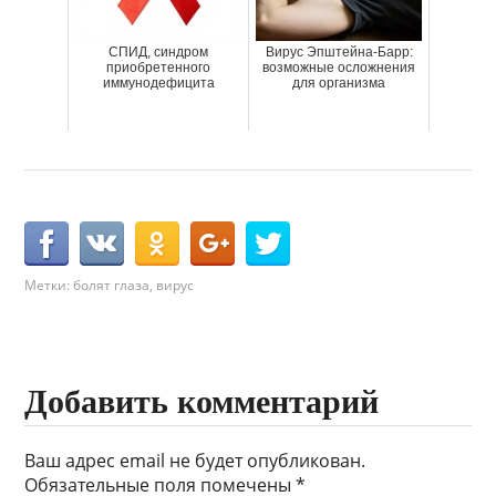
СПИД, синдром
Вирус Эпштейна-Барр:
приобретенного
возможные осложнения
иммунодефицита
для организма
Метки:
болят глаза
,
вирус
Добавить комментарий
Ваш адрес email не будет опубликован.
Обязательные поля помечены
*