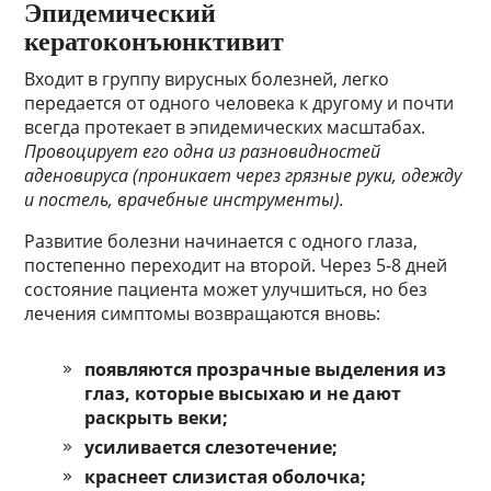
Эпидемический
кератоконъюнктивит
Входит в группу вирусных болезней, легко
передается от одного человека к другому и почти
всегда протекает в эпидемических масштабах.
Провоцирует его одна из разновидностей
аденовируса (проникает через грязные руки, одежду
и постель, врачебные инструменты).
Развитие болезни начинается с одного глаза,
постепенно переходит на второй. Через 5-8 дней
состояние пациента может улучшиться, но без
лечения симптомы возвращаются вновь:
появляются прозрачные выделения из
глаз, которые высыхаю и не дают
раскрыть веки;
усиливается слезотечение;
краснеет слизистая оболочка;