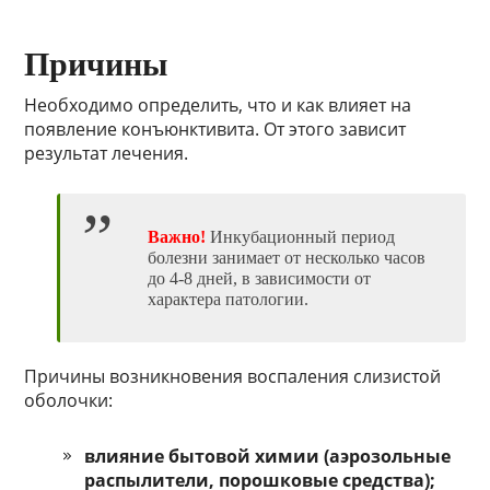
Причины
Необходимо определить, что и как влияет на
появление конъюнктивита. От этого зависит
результат лечения.
Важно!
Инкубационный период
болезни занимает от несколько часов
до 4-8 дней, в зависимости от
характера патологии.
Причины возникновения воспаления слизистой
оболочки:
влияние бытовой химии (аэрозольные
распылители, порошковые средства);