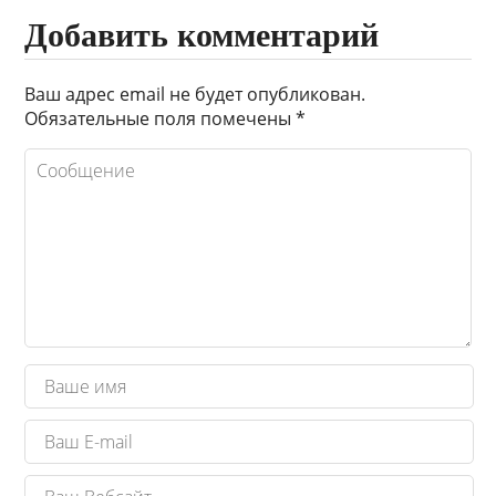
Добавить комментарий
Ваш адрес email не будет опубликован.
Обязательные поля помечены
*