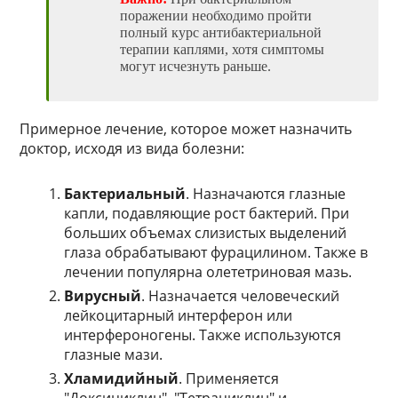
поражении необходимо пройти
полный курс антибактериальной
терапии каплями, хотя симптомы
могут исчезнуть раньше.
Примерное лечение, которое может назначить
доктор, исходя из вида болезни:
Бактериальный
. Назначаются глазные
капли, подавляющие рост бактерий. При
больших объемах слизистых выделений
глаза обрабатывают фурацилином. Также в
лечении популярна олететриновая мазь.
Вирусный
. Назначается человеческий
лейкоцитарный интерферон или
интерфероногены. Также используются
глазные мази.
Хламидийный
. Применяется