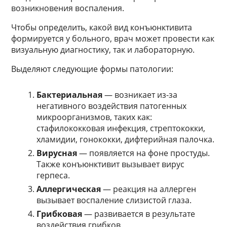
возникновения воспаления.
Чтобы определить, какой вид конъюнктивита
формируется у больного, врач может провести как
визуальную диагностику, так и лабораторную.
Выделяют следующие формы патологии:
Бактериальная
— возникает из-за
негативного воздействия патогенных
микроорганизмов, таких как:
стафилококковая инфекция, стрептококки,
хламидии, гонококки, дифтерийная палочка.
Вирусная
— появляется на фоне простуды.
Также конъюнктивит вызывает вирус
герпеса.
Аллергическая
— реакция на аллерген
вызывает воспаление слизистой глаза.
Грибковая
— развивается в результате
воздействия грибков.