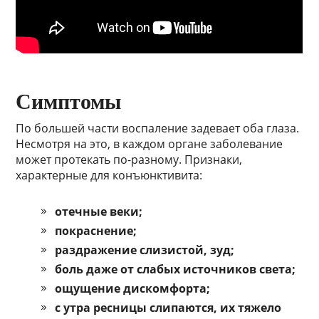
Симптомы
По большей части воспаление задевает оба глаза.
Несмотря на это, в каждом органе заболевание
может протекать по-разному. Признаки,
характерные для конъюнктивита:
отечные веки;
покраснение;
раздражение слизистой, зуд;
боль даже от слабых источников света;
ощущение дискомфорта;
с утра ресницы слипаются, их тяжело