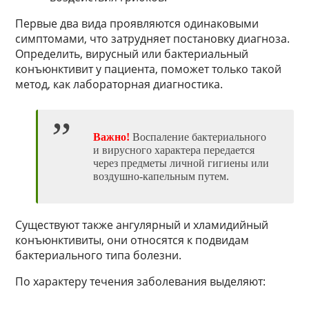
Первые два вида проявляются одинаковыми
симптомами, что затрудняет постановку диагноза.
Определить, вирусный или бактериальный
конъюнктивит у пациента, поможет только такой
метод, как лабораторная диагностика.
Важно!
Воспаление бактериального
и вирусного характера передается
через предметы личной гигиены или
воздушно-капельным путем.
Существуют также ангулярный и хламидийный
конъюнктивиты, они относятся к подвидам
бактериального типа болезни.
По характеру течения заболевания выделяют: