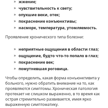
жжение;
чувствительность к свету;
опухшие веки, отек;
покраснение конъюнктивы;
насморк, температура, утомляемость.
Проявление хронического типа болезни:
неприятные ощущения в области глаз;
ощущение, будто что-то попало в глаз;
покраснение век;
помутневшая роговица.
Чтобы определить, какая форма конъюнктивита у
больного, нужно обратить внимание на то, как
проявляются симптомы. Хроническая патология
протекает не слишком выраженно, в то время как
острая стремительно развивается, имея ярко
выраженную симптоматику.