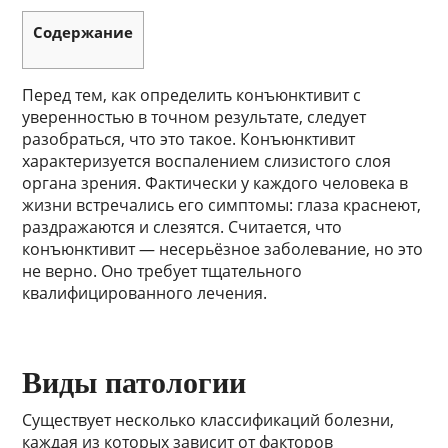
Содержание
Перед тем, как определить конъюнктивит с
уверенностью в точном результате, следует
разобраться, что это такое. Конъюнктивит
характеризуется воспалением слизистого слоя
органа зрения. Фактически у каждого человека в
жизни встречались его симптомы: глаза краснеют,
раздражаются и слезятся. Считается, что
конъюнктивит — несерьёзное заболевание, но это
не верно. Оно требует тщательного
квалифицированного лечения.
Виды патологии
Существует несколько классификаций болезни,
каждая из которых зависит от факторов