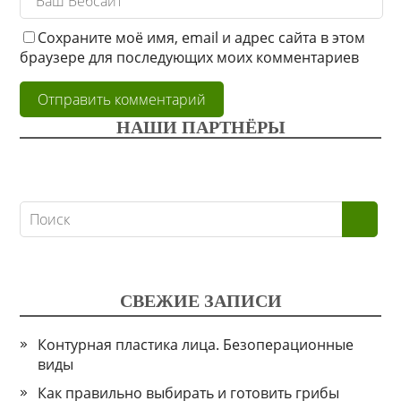
Сохраните моё имя, email и адрес сайта в этом
браузере для последующих моих комментариев
НАШИ ПАРТНЁРЫ
СВЕЖИЕ ЗАПИСИ
Контурная пластика лица. Безоперационные
виды
Как правильно выбирать и готовить грибы