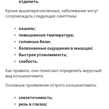
отделить.
Кроме вышеперечисленных, заболевание могут
сопровождать следующие симптомы:
кашель;
повышенная температура;
головные боли;
болезненные ощущения в мышцах;
быстрая утомляемость;
слабость.
Как правило, они помогают определить вирусный
вид конъюнктивита.
Основные проявления острого конъюнктивита:
слезоточивость;
резь в глазах;