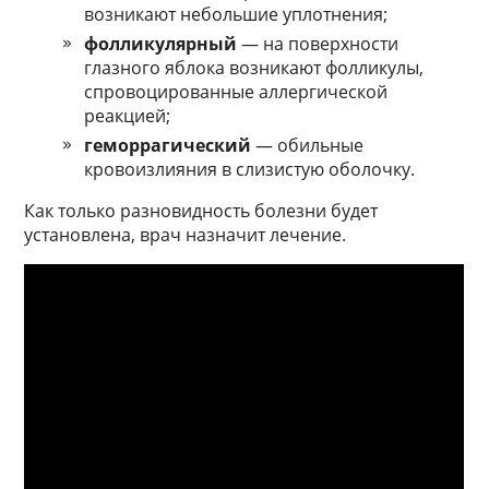
возникают небольшие уплотнения;
фолликулярный
— на поверхности
глазного яблока возникают фолликулы,
спровоцированные аллергической
реакцией;
геморрагический
— обильные
кровоизлияния в слизистую оболочку.
Как только разновидность болезни будет
установлена, врач назначит лечение.