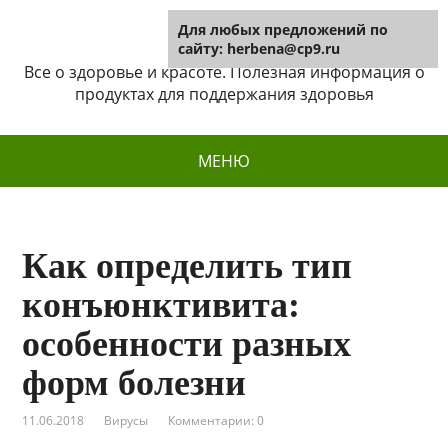
Для любых предложений по
Herbena
сайту: herbena@cp9.ru
Все о здоровье и красоте. Полезная информация о
продуктах для поддержания здоровья
МЕНЮ
Как определить тип
конъюнктивита:
особенности разных
форм болезни
11.06.2018
Вирусы
Комментарии: 0