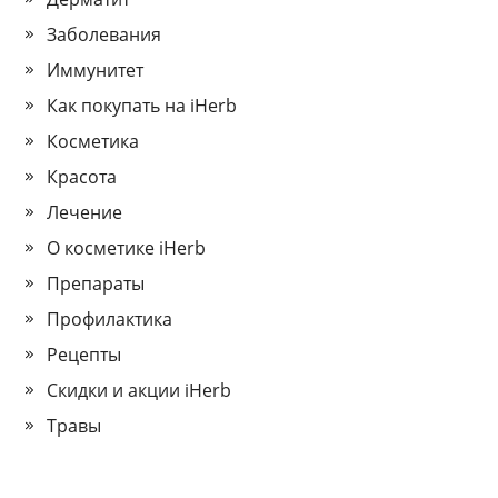
Заболевания
Иммунитет
Как покупать на iHerb
Косметика
Красота
Лечение
О косметике iHerb
Препараты
Профилактика
Рецепты
Скидки и акции iHerb
Травы