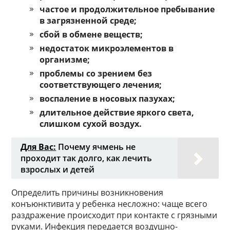
частое и продолжительное пребывание
в загрязненной среде;
сбой в обмене веществ;
недостаток микроэлементов в
организме;
проблемы со зрением без
соответствующего лечения;
воспаление в носовых пазухах;
длительное действие яркого света,
слишком сухой воздух.
Для Вас:
Почему ячмень не
проходит так долго, как лечить
взрослых и детей
Определить причины возникновения
конъюнктивита у ребенка несложно: чаще всего
раздражение происходит при контакте с грязными
руками. Инфекция передается воздушно-