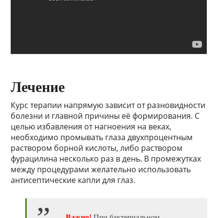
Лечение
Курс терапии напрямую зависит от разновидности
болезни и главной причины её формирования. С
целью избавления от нагноения на веках,
необходимо промывать глаза двухпроцентным
раствором борной кислоты, либо раствором
фурацилина несколько раз в день. В промежутках
между процедурами желательно использовать
антисептические капли для глаз.
Важно!
При бактериальном