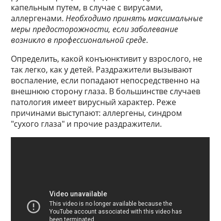
капельным путем, в случае с вирусами,
аллергенами.
Необходимо принять максимальные
меры предосторожности, если заболевание
возникло в профессиональной среде
.
Определить, какой конъюнктивит у взрослого, не
так легко, как у детей. Раздражители вызывают
воспаление, если попадают непосредственно на
внешнюю сторону глаза. В большинстве случаев
патология имеет вирусный характер. Реже
причинами выступают: аллергены, синдром
"сухого глаза" и прочие раздражители.