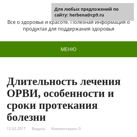
Для любых предложений по
Herbena
сайту: herbena@cp9.ru
Все о здоровье и красоте. Полезная информация о
продуктах для поддержания здоровья
МЕНЮ
Длительность лечения
ОРВИ, особенности и
сроки протекания
болезни
12.02.2017
Вирусы
Комментарии: 0