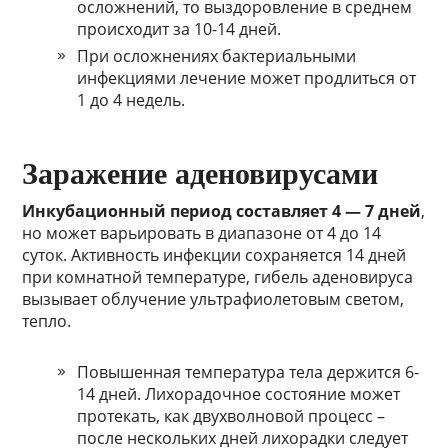
осложнений, то выздоровление в среднем
происходит за 10-14 дней.
При осложнениях бактериальными
инфекциями лечение может продлиться от
1 до 4 недель.
Заражение аденовирусами
Инкубационный период составляет 4 — 7 дней
,
но может варьировать в диапазоне от 4 до 14
суток. Активность инфекции сохраняется 14 дней
при комнатной температуре, гибель аденовируса
вызывает облучение ультрафиолетовым светом,
тепло.
Повышенная температура тела держится 6-
14 дней. Лихорадочное состояние может
протекать, как двухволновой процесс –
после нескольких дней лихорадки следует