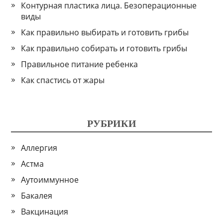
Контурная пластика лица. Безоперационные
виды
Как правильно выбирать и готовить грибы
Как правильно собирать и готовить грибы
Правильное питание ребенка
Как спастись от жары
РУБРИКИ
Аллергия
Астма
Аутоиммунное
Бакалея
Вакцинация