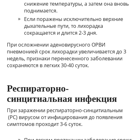
снижение температуры, а затем она вновь
поднимается.
Если поражены исключительно верхние
дыхательные пути, то лихорадка
сокращается и длится 2-3 дня.
При осложнении аденовирусного ОРВИ
пневмонией срок лихорадки увеличивается до 3
недель, признаки перенесенного заболевании
сохраняются в легких 30-40 суток.
Респираторно-
синцитиальная инфекция
При заражении респираторно-синцитиальным
(РС) вирусом от инфицирования до появления
симптомов проходит 3-6 суток.