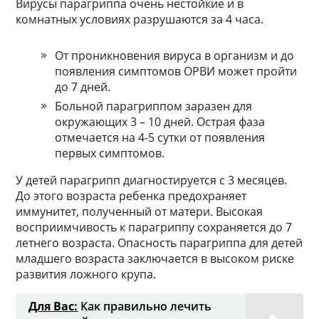
Вирусы парагриппа очень нестойкие и в
комнатных условиях разрушаются за 4 часа.
От проникновения вируса в организм и до
появления симптомов ОРВИ может пройти
до 7 дней.
Больной парагриппом заразен для
окружающих 3 – 10 дней. Острая фаза
отмечается на 4-5 сутки от появления
первых симптомов.
У детей парагрипп диагностируется с 3 месяцев.
До этого возраста ребенка предохраняет
иммунитет, полученный от матери. Высокая
восприимчивость к парагриппу сохраняется до 7
летнего возраста. Опасность парагриппа для детей
младшего возраста заключается в высоком риске
развития ложного крупа.
Для Вас:
Как правильно лечить