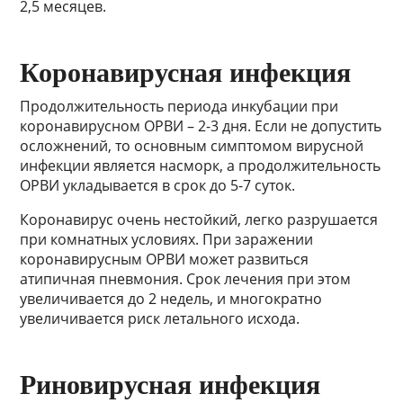
2,5 месяцев.
Коронавирусная инфекция
Продолжительность периода инкубации при
коронавирусном ОРВИ – 2-3 дня. Если не допустить
осложнений, то основным симптомом вирусной
инфекции является насморк, а продолжительность
ОРВИ укладывается в срок до 5-7 суток.
Коронавирус очень нестойкий, легко разрушается
при комнатных условиях. При заражении
коронавирусным ОРВИ может развиться
атипичная пневмония. Срок лечения при этом
увеличивается до 2 недель, и многократно
увеличивается риск летального исхода.
Риновирусная инфекция