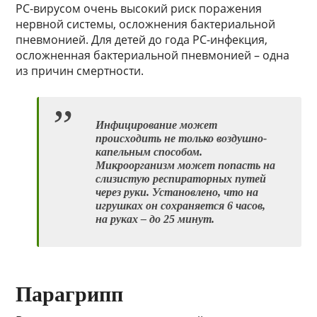
РС-вирусом очень высокий риск поражения
нервной системы, осложнения бактериальной
пневмонией. Для детей до года РС-инфекция,
осложненная бактериальной пневмонией – одна
из причин смертности.
Инфицирование может
происходить не только воздушно-
капельным способом.
Микроорганизм может попасть на
слизистую респираторных путей
через руки. Установлено, что на
игрушках он сохраняется 6 часов,
на руках – до 25 минут.
Парагрипп