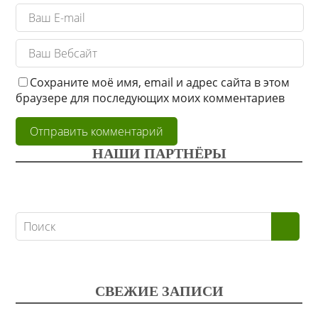
Сохраните моё имя, email и адрес сайта в этом
браузере для последующих моих комментариев
НАШИ ПАРТНЁРЫ
СВЕЖИЕ ЗАПИСИ