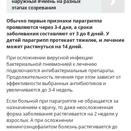
наружный ячмень на разных
этапах созревания
Обычно первые признаки парагриппа
проявляются через 3-4 дня, а сроки
заболевания составляют от 3 до 8 дней. У
детей парагрипп протекает тяжелее, и лечение
может растянуться на 14 дней.
При осложнении вирусной инфекции
бактериальной пневмонией к лечению
подключаются антибактериальные препараты.
Продолжительность лечения при этом зависит от
эффективности выбранных антибиотиков и
увеличивается до 3-4 недель.
Если больной при парагриппе не обращается за
назначением к врачу, то даже неосложненная
форма заболевания растягивается на 2 недели у
взрослых. А при осложнении
менингоэнцефалитом болезнь растягивается до