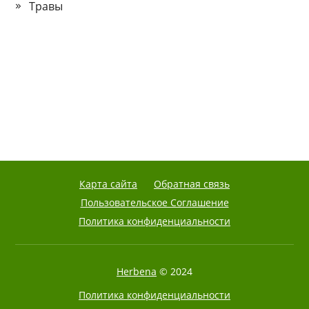
Травы
Карта сайта
Обратная связь
Пользовательское Соглашение
Политика конфиденциальности
Herbena
© 2024
Политика конфиденциальности