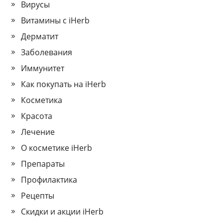
Вирусы
Витамины с iHerb
Дерматит
Заболевания
Иммунитет
Как покупать на iHerb
Косметика
Красота
Лечение
О косметике iHerb
Препараты
Профилактика
Рецепты
Скидки и акции iHerb