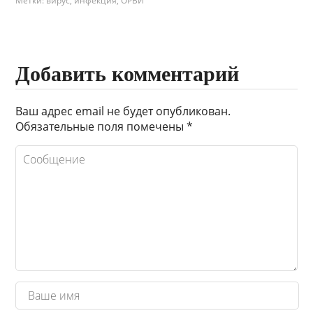
Метки:
вирус
,
инфекция
,
ОРВИ
Добавить комментарий
Ваш адрес email не будет опубликован.
Обязательные поля помечены
*