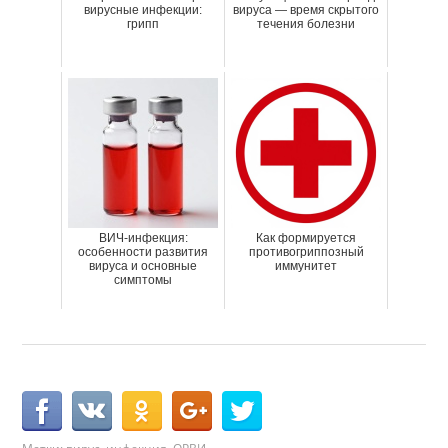
вирусные инфекции:
вируса — время скрытого
грипп
течения болезни
ВИЧ-инфекция:
Как формируется
особенности развития
противогриппозный
вируса и основные
иммунитет
симптомы