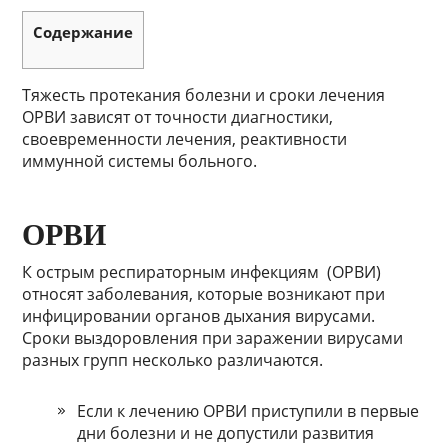
Содержание
Тяжесть протекания болезни и сроки лечения
ОРВИ зависят от точности диагностики,
своевременности лечения, реактивности
иммунной системы больного.
ОРВИ
К острым респираторным инфекциям (ОРВИ)
относят заболевания, которые возникают при
инфицировании органов дыхания вирусами.
Сроки выздоровления при заражении вирусами
разных групп несколько различаются.
Если к лечению ОРВИ приступили в первые
дни болезни и не допустили развития