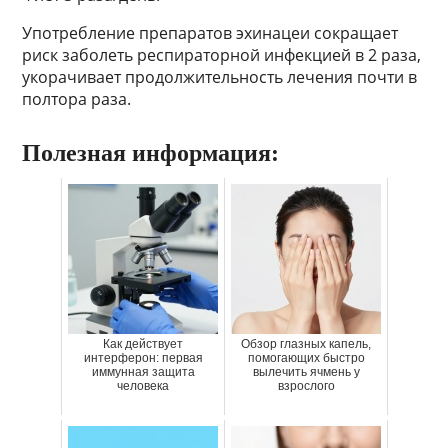
Употребление препаратов эхинацеи сокращает
риск заболеть респираторной инфекцией в 2 раза,
укорачивает продолжительность лечения почти в
полтора раза.
Полезная информация:
Как действует
Обзор глазных капель,
интерферон: первая
помогающих быстро
иммунная защита
вылечить ячмень у
человека
взрослого