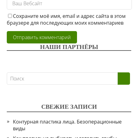
Сохраните моё имя, email и адрес сайта в этом
браузере для последующих моих комментариев
НАШИ ПАРТНЁРЫ
СВЕЖИЕ ЗАПИСИ
Контурная пластика лица. Безоперационные
виды