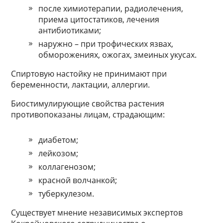
после химиотерапии, радиолечения,
приема цитостатиков, лечения
антибиотиками;
наружно – при трофических язвах,
обморожениях, ожогах, змеиных укусах.
Спиртовую настойку не принимают при
беременности, лактации, аллергии.
Биостимулирующие свойства растения
противопоказаны лицам, страдающим:
диабетом;
лейкозом;
коллагенозом;
красной волчанкой;
туберкулезом.
Существует мнение независимых экспертов