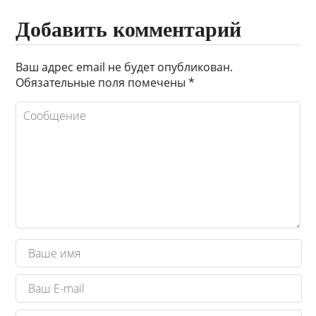
Добавить комментарий
Ваш адрес email не будет опубликован.
Обязательные поля помечены
*