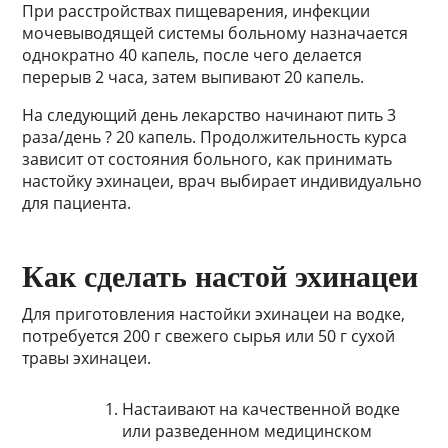
При расстройствах пищеварения, инфекции
мочевыводящей системы больному назначается
однократно 40 капель, после чего делается
перерыв 2 часа, затем выпивают 20 капель.
На следующий день лекарство начинают пить 3
раза/день ? 20 капель. Продолжительность курса
зависит от состояния больного, как принимать
настойку эхинацеи, врач выбирает индивидуально
для пациента.
Как сделать настой эхинацеи
Для приготовления настойки эхинацеи на водке,
потребуется 200 г свежего сырья или 50 г сухой
травы эхинацеи.
Настаивают на качественной водке
или разведенном медицинском