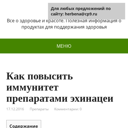
Для любых предложений по
Herbena
сайту: herbena@cp9.ru
Все о здоровье и красоте. Полезная информация о
продуктах для поддержания здоровья
МЕНЮ
Как повысить
иммунитет
препаратами эхинацеи
17.12.2016
Препараты
Комментарии: 0
Содержание