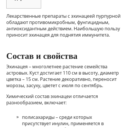
Лекарственные препараты с эхинацеей пурпурной
обладают противомикробным, фунгицидным,
антиоксидантным действием. Наибольшую пользу
приносит эхинацея для поднятия иммунитета.
Состав и свойства
Эхинацея – многолетнее растение семейства
астровых. Куст достигает 110 см в высоту, диаметр
цветка – 15 см. Растение декоративно, переносит
морозы, засуху, цветет с июля по сентябрь.
Химический состав эхинацеи отличается
разнообразием, включает:
полисахариды – среди которых
присутствует инулин, применяется в