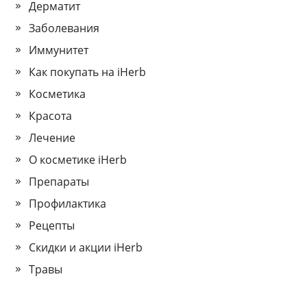
Дерматит
Заболевания
Иммунитет
Как покупать на iHerb
Косметика
Красота
Лечение
О косметике iHerb
Препараты
Профилактика
Рецепты
Скидки и акции iHerb
Травы