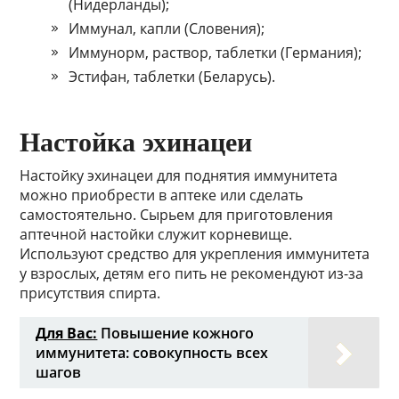
(Нидерланды);
Иммунал, капли (Словения);
Иммунорм, раствор, таблетки (Германия);
Эстифан, таблетки (Беларусь).
Настойка эхинацеи
Настойку эхинацеи для поднятия иммунитета
можно приобрести в аптеке или сделать
самостоятельно. Сырьем для приготовления
аптечной настойки служит корневище.
Используют средство для укрепления иммунитета
у взрослых, детям его пить не рекомендуют из-за
присутствия спирта.
Для Вас:
Повышение кожного
иммунитета: совокупность всех
шагов