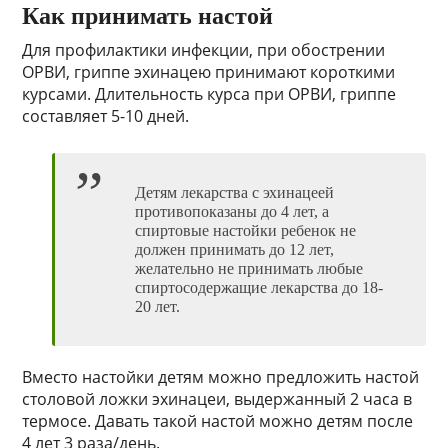
Как принимать настой
Для профилактики инфекции, при обострении
ОРВИ, гриппе эхинацею принимают короткими
курсами. Длительность курса при ОРВИ, гриппе
составляет 5-10 дней.
Детям лекарства с эхинацеей
противопоказаны до 4 лет, а
спиртовые настойки ребенок не
должен принимать до 12 лет,
желательно не принимать любые
спиртосодержащие лекарства до 18-
20 лет.
Вместо настойки детям можно предложить настой
столовой ложки эхинацеи, выдержанный 2 часа в
термосе. Давать такой настой можно детям после
4 лет 3 раза/день.