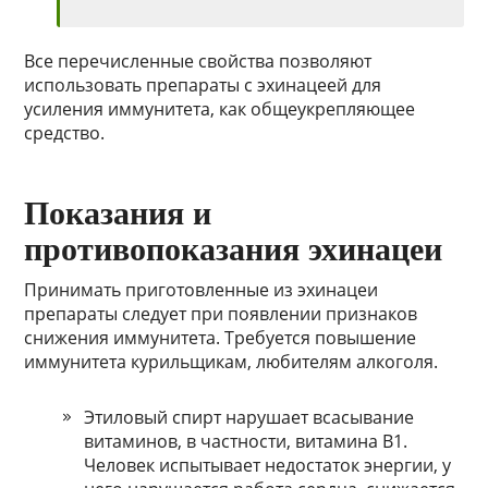
Все перечисленные свойства позволяют
использовать препараты с эхинацеей для
усиления иммунитета, как общеукрепляющее
средство.
Показания и
противопоказания эхинацеи
Принимать приготовленные из эхинацеи
препараты следует при появлении признаков
снижения иммунитета. Требуется повышение
иммунитета курильщикам, любителям алкоголя.
Этиловый спирт нарушает всасывание
витаминов, в частности, витамина В1.
Человек испытывает недостаток энергии, у