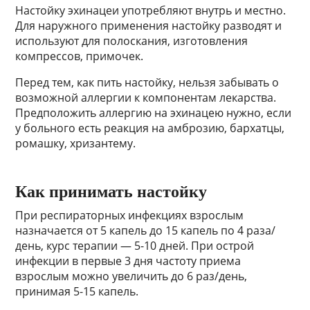
Настойку эхинацеи употребляют внутрь и местно.
Для наружного применения настойку разводят и
используют для полоскания, изготовления
компрессов, примочек.
Перед тем, как пить настойку, нельзя забывать о
возможной аллергии к компонентам лекарства.
Предположить аллергию на эхинацею нужно, если
у больного есть реакция на амброзию, бархатцы,
ромашку, хризантему.
Как принимать настойку
При респираторных инфекциях взрослым
назначается от 5 капель до 15 капель по 4 раза/
день, курс терапии — 5-10 дней. При острой
инфекции в первые 3 дня частоту приема
взрослым можно увеличить до 6 раз/день,
принимая 5-15 капель.