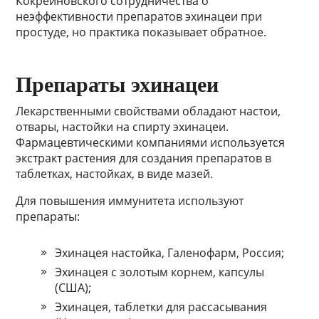
Кокрейновского сотрудничества о
неэффективности препаратов эхинацеи при
простуде, но практика показывает обратное.
Препараты эхинацеи
Лекарственными свойствами обладают настои,
отвары, настойки на спирту эхинацеи.
Фармацевтическими компаниями используется
экстракт растения для создания препаратов в
таблетках, настойках, в виде мазей.
Для повышения иммунитета используют
препараты:
Эхинацея настойка, Галенофарм, Россия;
Эхинацея с золотым корнем, капсулы
(США);
Эхинацея, таблетки для рассасывания