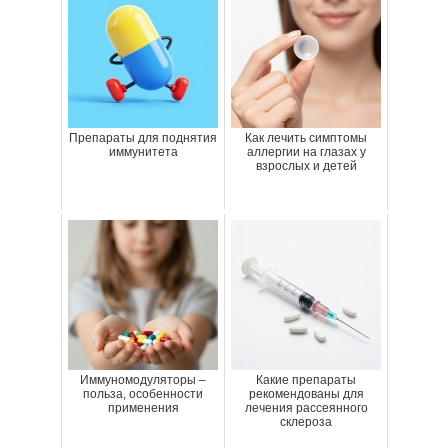
Препараты для поднятия
Как лечить симптомы
иммунитета
аллергии на глазах у
взрослых и детей
Иммуномодуляторы –
Какие препараты
польза, особенности
рекомендованы для
применения
лечения рассеянного
склероза