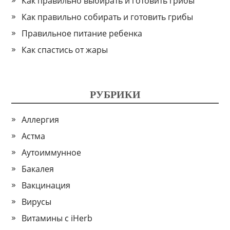
Как правильно выбирать и готовить грибы
Как правильно собирать и готовить грибы
Правильное питание ребенка
Как спастись от жары
РУБРИКИ
Аллергия
Астма
Аутоиммунное
Бакалея
Вакцинация
Вирусы
Витамины с iHerb