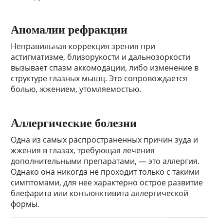
Аномалии рефракции
Неправильная коррекция зрения при
астигматизме, близорукости и дальнозоркости
вызывает спазм аккомодации, либо изменение в
структуре глазных мышц. Это сопровождается
болью, жжением, утомляемостью.
Аллергические болезни
Одна из самых распространенных причин зуда и
жжения в глазах, требующая лечения
дополнительными препаратами, — это аллергия.
Однако она никогда не проходит только с такими
симптомами, для нее характерно острое развитие
блефарита или конъюнктивита аллергической
формы.