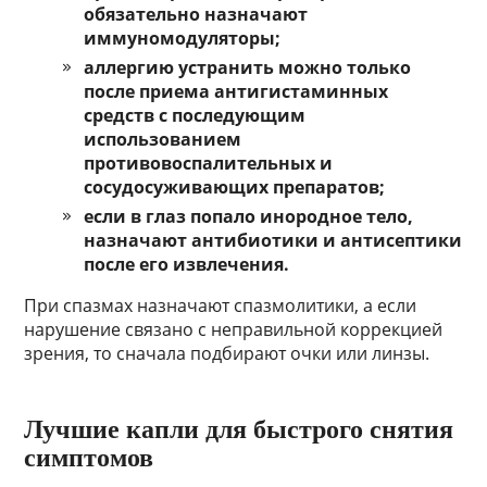
обязательно назначают
иммуномодуляторы;
аллергию устранить можно только
после приема антигистаминных
средств с последующим
использованием
противовоспалительных и
сосудосуживающих препаратов;
если в глаз попало инородное тело,
назначают антибиотики и антисептики
после его извлечения.
При спазмах назначают спазмолитики, а если
нарушение связано с неправильной коррекцией
зрения, то сначала подбирают очки или линзы.
Лучшие капли для быстрого снятия
симптомов