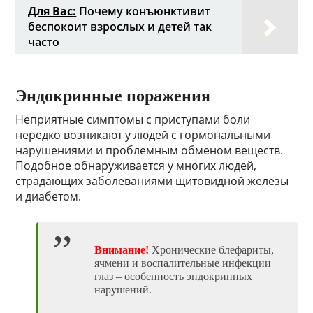
Для Вас:
Почему конъюнктивит
беспокоит взрослых и детей так
часто
Эндокринные поражения
Неприятные симптомы с приступами боли
нередко возникают у людей с гормональными
нарушениями и проблемным обменом веществ.
Подобное обнаруживается у многих людей,
страдающих заболеваниями щитовидной железы
и диабетом.
Внимание!
Хронические блефариты,
ячмени и воспалительные инфекции
глаз – особенность эндокринных
нарушений.