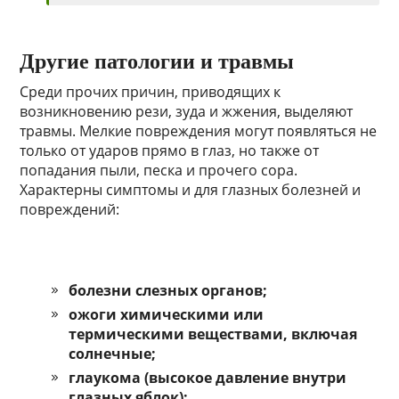
Другие патологии и травмы
Среди прочих причин, приводящих к
возникновению рези, зуда и жжения, выделяют
травмы. Мелкие повреждения могут появляться не
только от ударов прямо в глаз, но также от
попадания пыли, песка и прочего сора.
Характерны симптомы и для глазных болезней и
повреждений:
болезни слезных органов;
ожоги химическими или
термическими веществами, включая
солнечные;
глаукома (высокое давление внутри
глазных яблок);