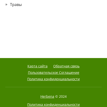
Травы
Карта сайта
Обратная связь
Пользовательское Соглашение
Политика конфиденциальности
Herbena
© 2024
Политика конфиденциальности