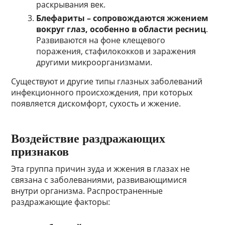
раскрывания век.
Блефариты – сопровождаются жжением
вокруг глаз, особенно в области ресниц
.
Развиваются на фоне клещевого
поражения, стафилококков и заражения
другими микроорганизмами.
Существуют и другие типы глазных заболеваний
инфекционного происхождения, при которых
появляется дискомфорт, сухость и жжение.
Воздействие раздражающих
признаков
Эта группа причин зуда и жжения в глазах не
связана с заболеваниями, развивающимися
внутри организма. Распространенные
раздражающие факторы: