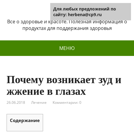
Для любых предложений по
Herbena
сайту: herbena@cp9.ru
Все о здоровье и красоте. Полезная информация о
продуктах для поддержания здоровья
МЕНЮ
Почему возникает зуд и
жжение в глазах
26.06.2018
Лечение
Комментарии: 0
Содержание