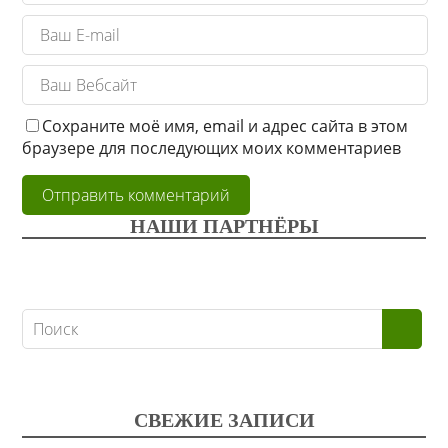
Сохраните моё имя, email и адрес сайта в этом
браузере для последующих моих комментариев
НАШИ ПАРТНЁРЫ
СВЕЖИЕ ЗАПИСИ