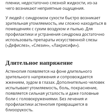
пленки, недостаточно слезной жидкости, из-за
чего возникают неприятные ощущения.
У людей с синдромом сухости быстро возникает
зрительная утомляемость, им сложно находиться в
помещениях с сухим воздухом и пылью. Для
профилактики и устранения синдрома достаточно
использовать препараты искусственной слезы
(«Дефислез», «Слезин», «Лакрисифи»).
Длительное напряжение
Астенопия появляется на фоне длительного
зрительного напряжения и сопровождается
жжением, зудом в глазах. Дополнительно человек
испытывает утомляемость, боль, покраснение,
появляется сильная усталость и даже головные
боли с головокружениями. Без лечения и
профилактики астенопия превращается в
близорукость.