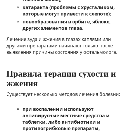
катаракта (проблемы с хрусталиком,
которые могут привести к слепоте);
новообразования в орбите, яблоке,
других элементов глаза.
Лечение зуда и жжения в глазах каплями или
другими препаратами начинают только после
выявления причины состояния у офтальмолога.
Правила терапии сухости и
жжения
Существует несколько методов лечения болезни:
при воспалении используют
антивирусные местные средства и
таблетки, либо антибиотики и
противогрибковые препараты,