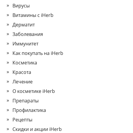
Вирусы
Витамины с iHerb
Дерматит
Заболевания
Иммунитет
Как покупать на iHerb
Косметика
Красота
Лечение
О косметике iHerb
Препараты
Профилактика
Рецепты
Скидки и акции iHerb