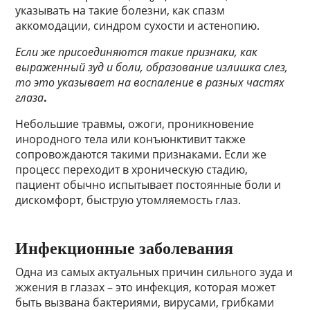
указывать на такие болезни, как спазм
аккомодации, синдром сухости и астенопию.
Если же присоединяются такие признаки, как
выраженный зуд и боли, образование излишка слез,
то это указывает на воспаление в разных частях
глаза
.
Небольшие травмы, ожоги, проникновение
инородного тела или конъюнктивит также
сопровождаются такими признаками. Если же
процесс переходит в хроническую стадию,
пациент обычно испытывает постоянные боли и
дискомфорт, быструю утомляемость глаз.
Инфекционные заболевания
Одна из самых актуальных причин сильного зуда и
жжения в глазах – это инфекция, которая может
быть вызвана бактериями, вирусами, грибками