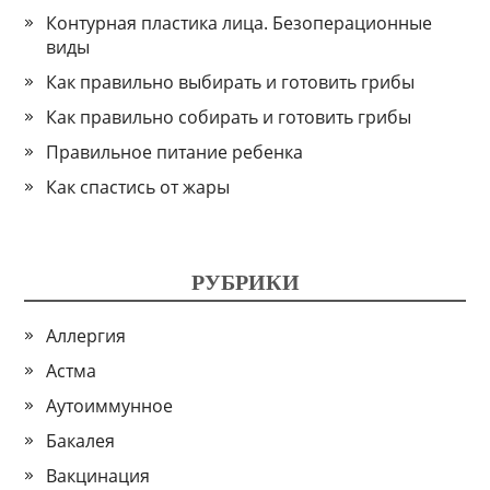
Контурная пластика лица. Безоперационные
виды
Как правильно выбирать и готовить грибы
Как правильно собирать и готовить грибы
Правильное питание ребенка
Как спастись от жары
РУБРИКИ
Аллергия
Астма
Аутоиммунное
Бакалея
Вакцинация