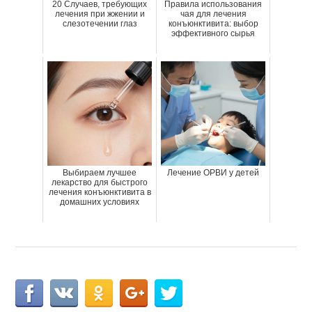
20 Случаев, требующих
Правила использования
лечения при жжении и
чая для лечения
слезотечении глаз
конъюнктивита: выбор
эффективного сырья
Выбираем лучшее
Лечение ОРВИ у детей
лекарство для быстрого
лечения конъюнктивита в
домашних условиях