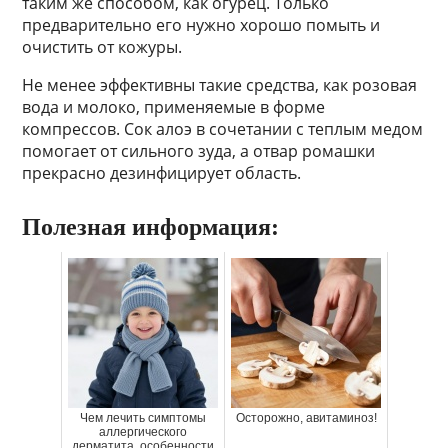
таким же способом, как огурец. Только
предварительно его нужно хорошо помыть и
очистить от кожуры.
Не менее эффективны такие средства, как розовая
вода и молоко, применяемые в форме
компрессов. Сок алоэ в сочетании с теплым медом
помогает от сильного зуда, а отвар ромашки
прекрасно дезинфицирует область.
Полезная информация:
Чем лечить симптомы
Осторожно, авитаминоз!
аллергического
дерматита, особенности