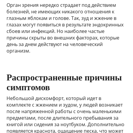
Орган зрения нередко страдает под действием
болезней, не имеющих никакого отношения к
глазным яблокам и голове. Так, зуд и жжение в
глазах могут появиться в результате эндокринных
сбоев или инфекций. Но наиболее частые
причины скрыты во внешних факторах, которые
день за днем действуют на человеческий
организм.
Распространенные причины
симптомов
Небольшой дискомфорт, который идет в
комплекте с жжением и зудом, у людей возникает
после напряженной работы с очень маленькими
предметами, после длительного пребывания за
книгой или сидения за ноутбуком. Дополнительно
появляется краснота, ощущение песка, что может