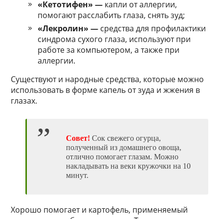
«Кетотифен» —
капли от аллергии,
помогают расслабить глаза, снять зуд;
«Лекролин» —
средства для профилактики
синдрома сухого глаза, используют при
работе за компьютером, а также при
аллергии.
Существуют и народные средства, которые можно
использовать в форме капель от зуда и жжения в
глазах.
Совет!
Сок свежего огурца,
полученный из домашнего овоща,
отлично помогает глазам. Можно
накладывать на веки кружочки на 10
минут.
Хорошо помогает и картофель, применяемый