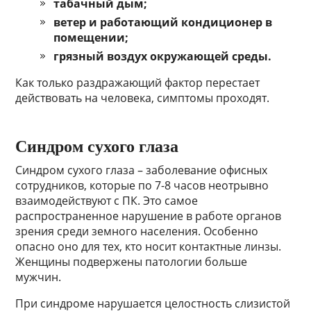
табачный дым;
ветер и работающий кондиционер в
помещении;
грязный воздух окружающей среды.
Как только раздражающий фактор перестает
действовать на человека, симптомы проходят.
Синдром сухого глаза
Синдром сухого глаза – заболевание офисных
сотрудников, которые по 7-8 часов неотрывно
взаимодействуют с ПК. Это самое
распространенное нарушение в работе органов
зрения среди земного населения. Особенно
опасно оно для тех, кто носит контактные линзы.
Женщины подвержены патологии больше
мужчин.
При синдроме нарушается целостность слизистой