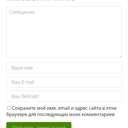
Сохраните моё имя, email и адрес сайта в этом
браузере для последующих моих комментариев