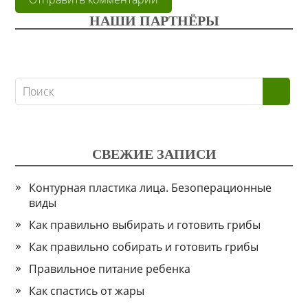
НАШИ ПАРТНЁРЫ
СВЕЖИЕ ЗАПИСИ
Контурная пластика лица. Безоперационные
виды
Как правильно выбирать и готовить грибы
Как правильно собирать и готовить грибы
Правильное питание ребенка
Как спастись от жары