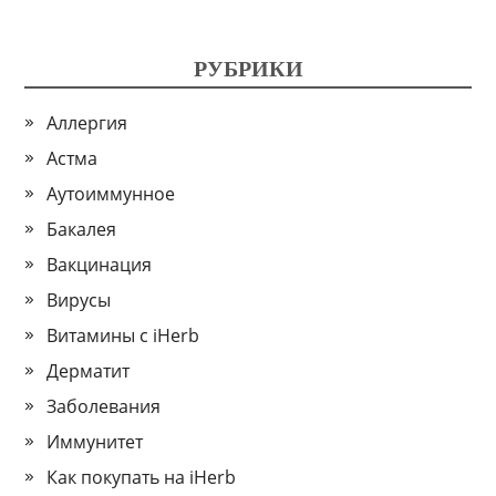
РУБРИКИ
Аллергия
Астма
Аутоиммунное
Бакалея
Вакцинация
Вирусы
Витамины с iHerb
Дерматит
Заболевания
Иммунитет
Как покупать на iHerb