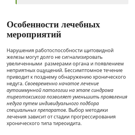
Особенности лечебных
мероприятий
Нарушения работоспособности щитовидной
железы могут долго не сигнализировать
увеличенными размерами органа и появлением
неприятных ощущений. Бессимптомное течение
приводит к позднему обнаружению хронического
недуга.
Своевременно начатое лечение
аутоиммунной патологии на этапе синдрома
тиреотоксикоза позволяет уменьшить проявления
недуга путем индивидуального подбора
специальных препаратов
. Выбор методики
лечения зависит от стадии прогрессирования
хронического типа тиреоидита.