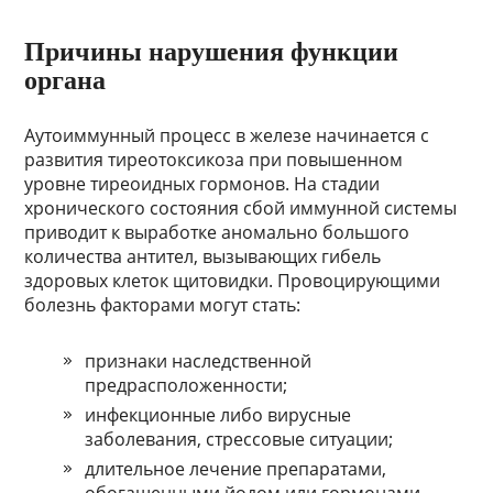
Причины нарушения функции
органа
Аутоиммунный процесс в железе начинается с
развития тиреотоксикоза при повышенном
уровне тиреоидных гормонов. На стадии
хронического состояния сбой иммунной системы
приводит к выработке аномально большого
количества антител, вызывающих гибель
здоровых клеток щитовидки. Провоцирующими
болезнь факторами могут стать:
признаки наследственной
предрасположенности;
инфекционные либо вирусные
заболевания, стрессовые ситуации;
длительное лечение препаратами,