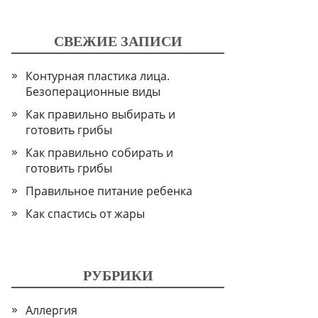
СВЕЖИЕ ЗАПИСИ
Контурная пластика лица.
Безоперационные виды
Как правильно выбирать и
готовить грибы
Как правильно собирать и
готовить грибы
Правильное питание ребенка
Как спастись от жары
РУБРИКИ
Аллергия