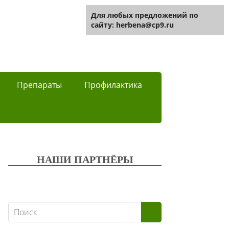
Для любых предложений по
сайту: herbena@cp9.ru
Препараты
Профилактика
НАШИ ПАРТНЁРЫ