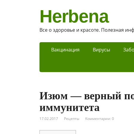
Herbena
Все о здоровье и красоте. Полезная и
Вакцинация
Вирусы
Заб
Изюм — верный по
иммунитета
17.02.2017
Рецепты
Комментарии: 0