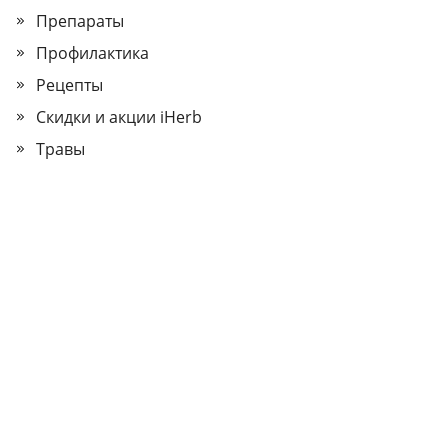
Препараты
Профилактика
Рецепты
Скидки и акции iHerb
Травы