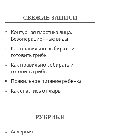
СВЕЖИЕ ЗАПИСИ
Контурная пластика лица.
Безоперационные виды
Как правильно выбирать и
готовить грибы
Как правильно собирать и
готовить грибы
Правильное питание ребенка
Как спастись от жары
РУБРИКИ
Аллергия