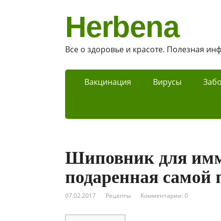
Herbena
Все о здоровье и красоте. Полезная и
Вакцинация
Вирусы
Заб
Шиповник для имм
подаренная самой 
07.02.2017
Рецепты
Комментарии: 0