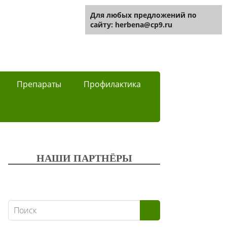
Для любых предложений по
сайту: herbena@cp9.ru
Препараты
Профилактика
НАШИ ПАРТНЁРЫ