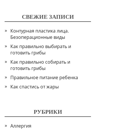
СВЕЖИЕ ЗАПИСИ
Контурная пластика лица.
Безоперационные виды
Как правильно выбирать и
готовить грибы
Как правильно собирать и
готовить грибы
Правильное питание ребенка
Как спастись от жары
РУБРИКИ
Аллергия