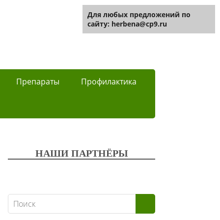
Для любых предложений по
сайту: herbena@cp9.ru
Препараты
Профилактика
НАШИ ПАРТНЁРЫ