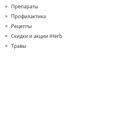
Препараты
Профилактика
Рецепты
Скидки и акции iHerb
Травы